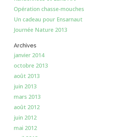
Opération chasse-mouches
Un cadeau pour Ensarnaut
Journée Nature 2013
Archives
janvier 2014
octobre 2013
août 2013
juin 2013
mars 2013
août 2012
juin 2012
mai 2012