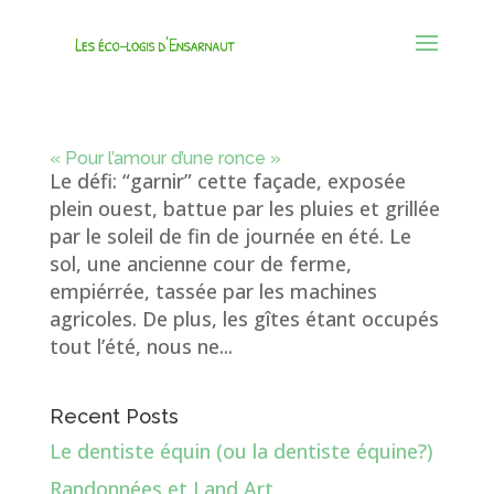
« Pour l’amour d’une ronce »
Le défi: “garnir” cette façade, exposée
plein ouest, battue par les pluies et grillée
par le soleil de fin de journée en été. Le
sol, une ancienne cour de ferme,
empiérrée, tassée par les machines
agricoles. De plus, les gîtes étant occupés
tout l’été, nous ne...
Recent Posts
Le dentiste équin (ou la dentiste équine?)
Randonnées et Land Art