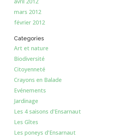
avril 2012
mars 2012
février 2012
Categories
Art et nature
Biodiversité
Citoyenneté
Crayons en Balade
Evénements
Jardinage
Les 4 saisons d'Ensarnaut
Les Gîtes
Les poneys d'Ensarnaut